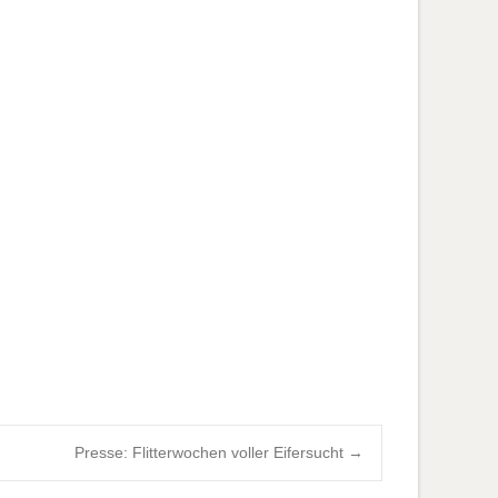
Presse: Flitterwochen voller Eifersucht
→