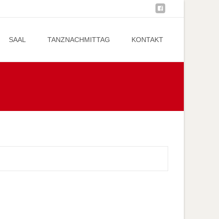
SAAL
TANZNACHMITTAG
KONTAKT