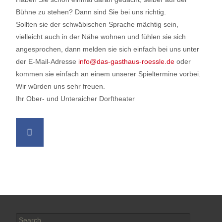
Bühne zu stehen? Dann sind Sie bei uns richtig.
Sollten sie der schwäbischen Sprache mächtig sein,
vielleicht auch in der Nähe wohnen und fühlen sie sich
angesprochen, dann melden sie sich einfach bei uns unter
der E-Mail-Adresse
info@das-gasthaus-roessle.de
oder
kommen sie einfach an einem unserer Spieltermine vorbei.
Wir würden uns sehr freuen.
Ihr Ober- und Unteraicher Dorftheater
Search