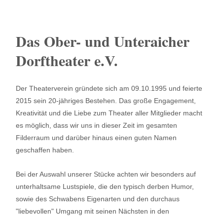
Das Ober- und Unteraicher
Dorftheater e.V.
Der Theaterverein gründete sich am 09.10.1995 und feierte
2015 sein 20-jähriges Bestehen. Das große Engagement,
Kreativität und die Liebe zum Theater aller Mitglieder macht
es möglich, dass wir uns in dieser Zeit im gesamten
Filderraum und darüber hinaus einen guten Namen
geschaffen haben.
Bei der Auswahl unserer Stücke achten wir besonders auf
unterhaltsame Lustspiele, die den typisch derben Humor,
sowie des Schwabens Eigenarten und den durchaus
"liebevollen" Umgang mit seinen Nächsten in den