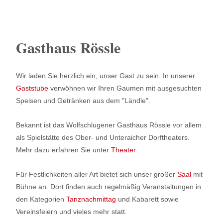
Gasthaus Rössle
Wir laden Sie herzlich ein, unser Gast zu sein. In unserer
Gaststube
verwöhnen wir Ihren Gaumen mit ausgesuchten
Speisen und Getränken aus dem "Ländle".
Bekannt ist das Wolfschlugener Gasthaus Rössle vor allem
als Spielstätte des Ober- und Unteraicher Dorftheaters.
Mehr dazu erfahren Sie unter
Theater
.
Für Festlichkeiten aller Art bietet sich unser großer
Saal
mit
Bühne an. Dort finden auch regelmäßig Veranstaltungen in
den Kategorien
Tanznachmittag
und Kabarett sowie
Vereinsfeiern und vieles mehr statt.