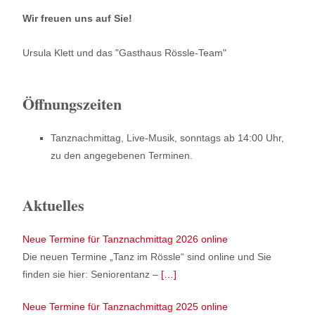
Wir freuen uns auf Sie!
Ursula Klett und das "Gasthaus Rössle-Team"
Öffnungszeiten
Tanznachmittag, Live-Musik, sonntags ab 14:00 Uhr,
zu den angegebenen Terminen.
Aktuelles
Neue Termine für Tanznachmittag 2026 online
Die neuen Termine „Tanz im Rössle“ sind online und Sie
finden sie hier: Seniorentanz –
[…]
Neue Termine für Tanznachmittag 2025 online