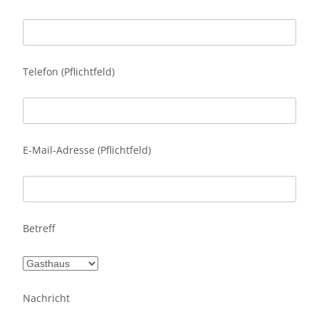
Telefon (Pflichtfeld)
E-Mail-Adresse (Pflichtfeld)
Betreff
Nachricht