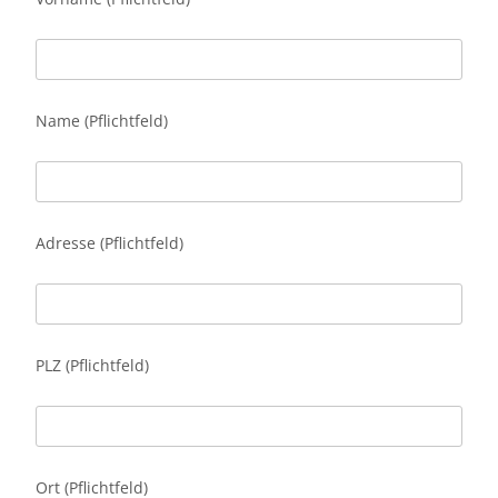
Name (Pflichtfeld)
Adresse (Pflichtfeld)
PLZ (Pflichtfeld)
Ort (Pflichtfeld)