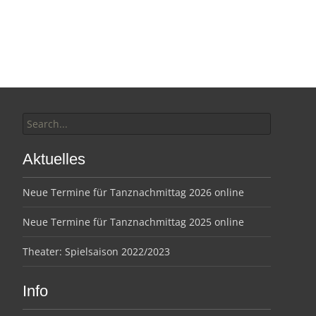
Search
for:
Aktuelles
Neue Termine für Tanznachmittag 2026 online
Neue Termine für Tanznachmittag 2025 online
Theater: Spielsaison 2022/2023
Info