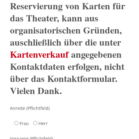
Reservierung von Karten für
das Theater, kann aus
organisatorischen Gründen,
auschließlich über die unter
Kartenverkauf
angegebenen
Kontaktdaten erfolgen, nicht
über das Kontaktformular.
Vielen Dank.
Anrede (Pflichtfeld)
Frau
Herr
Vorname (Pflichtfeld)