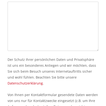
Der Schutz Ihrer persönlichen Daten und Privatsphäre
ist uns ein besonderes Anliegen und wir möchten, dass
Sie sich beim Besuch unseres Internetauftritts sicher
und wohl fühlen. Beachten Sie bitte unsere
Datenschutzerklärung
.
Von Ihnen per Kontaktformular gesendete Daten werden
von uns nur für Kontaktzwecke eingesetzt (z.B. um Ihre